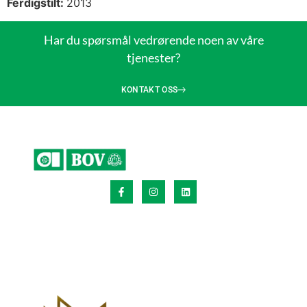
Ferdigstilt:
2013
Har du spørsmål vedrørende noen av våre
tjenester?
KONTAKT OSS