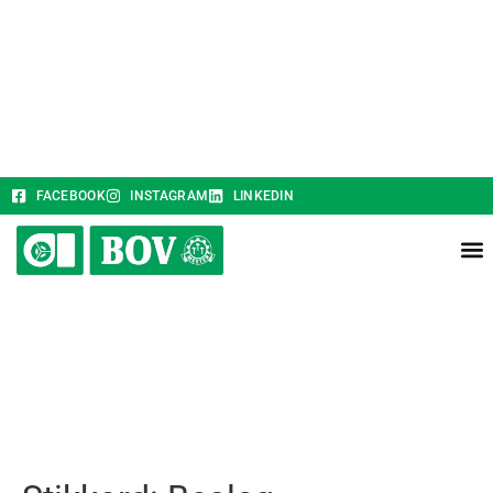
FACEBOOK
INSTAGRAM
LINKEDIN