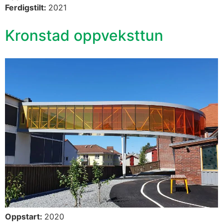
Ferdigstilt:
2021
Kronstad oppveksttun
Oppstart:
2020