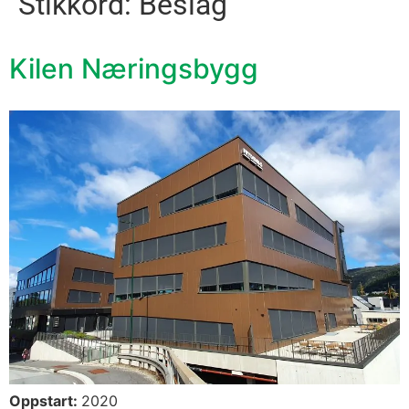
Stikkord:
Beslag
Kilen Næringsbygg
Oppstart:
2020