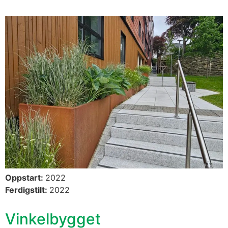
Oppstart:
2022
Ferdigstilt:
2022
Vinkelbygget