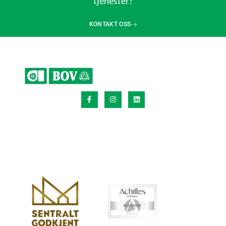
tjenester?
KONTAKT OSS