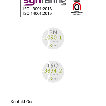
Kontakt Oss