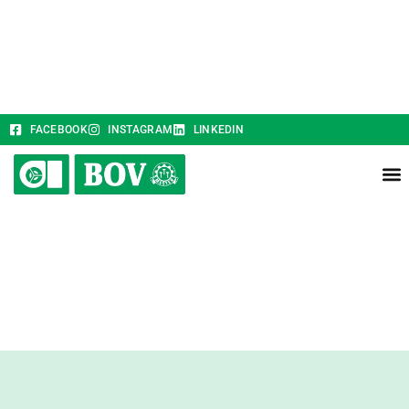
FACEBOOK
INSTAGRAM
LINKEDIN