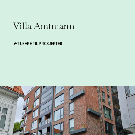
Villa Amtmann
TILBAKE TIL PROSJEKTER