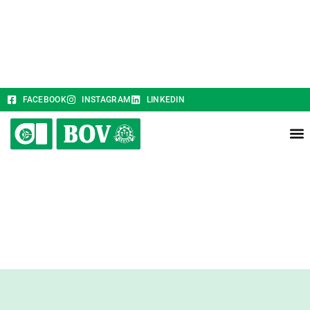
FACEBOOK
INSTAGRAM
LINKEDIN