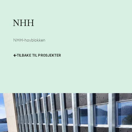
NHH
NHH-høyblokken
TILBAKE TIL PROSJEKTER