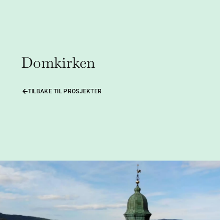
Domkirken
TILBAKE TIL PROSJEKTER