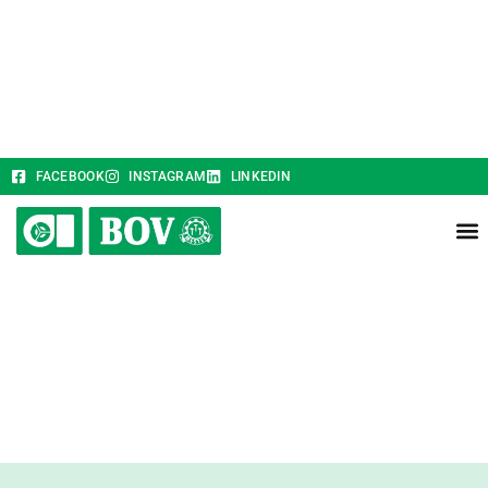
FACEBOOK
INSTAGRAM
LINKEDIN