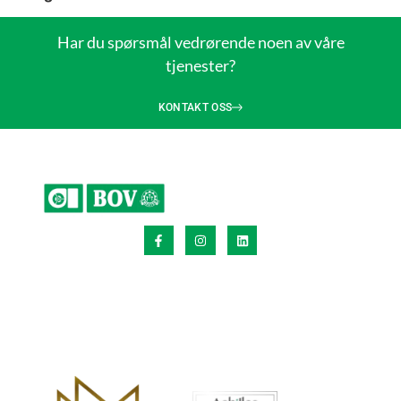
Har du spørsmål vedrørende noen av våre
tjenester?
KONTAKT OSS